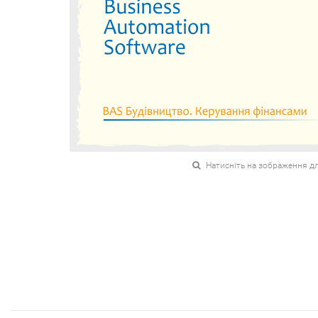
Натисніть на зображення д