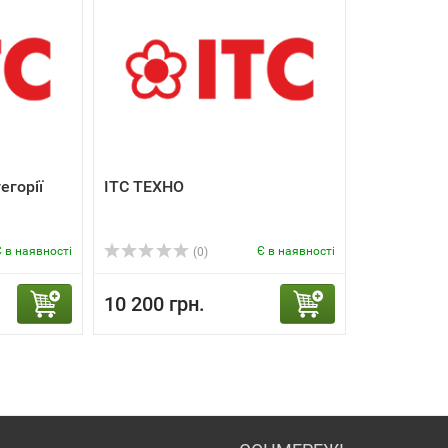
егорії
ІТС ТЕХНО
 в наявності
Є в наявності
(0)
10 200 грн.