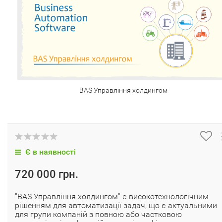
BAS Управління холдингом
Є в наявності
720 000 грн.
"BAS Управління холдингом" є високотехнологічним
рішенням для автоматизації задач, що є актуальними
для групи компаній з повною або частковою